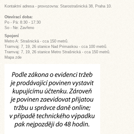
Kontaktní adresa - provozovna: Starostrašnická 38, Praha 10.
Otevírací doba:
Po - Pá: 8:30 - 17:30
So - Ne: Zavřeno
Spojení
Metro A: Strašnická - cca 150 metrů.
Tramvaj: 7, 19, 26 stanice Nad Primaskou - cca 100 metrů.
Tramvaj: 7, 19, 26 stanice Metro Strašnická - cca 150 metrů.
Mapa zde